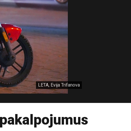
LETA, Evija Trifanova
 pakalpojumus