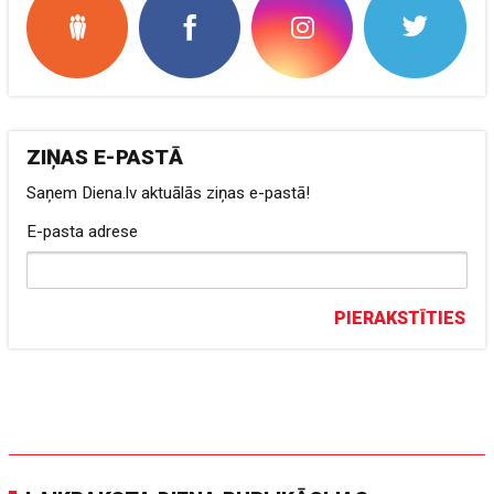
ZIŅAS E-PASTĀ
Saņem Diena.lv aktuālās ziņas e-pastā!
E-pasta adrese
PIERAKSTĪTIES