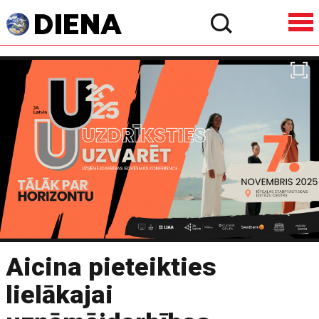
Aicina pieteikties
lielākajai