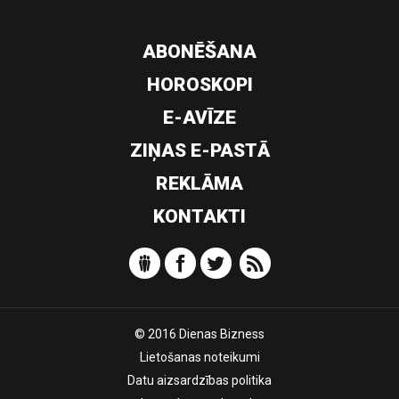
ABONĒŠANA
HOROSKOPI
E-AVĪZE
ZIŅAS E-PASTĀ
REKLĀMA
KONTAKTI
© 2016 Dienas Bizness
Lietošanas noteikumi
Datu aizsardzības politika