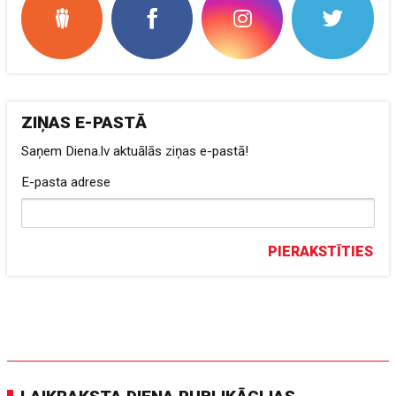
ZIŅAS E-PASTĀ
Saņem Diena.lv aktuālās ziņas e-pastā!
E-pasta adrese
PIERAKSTĪTIES