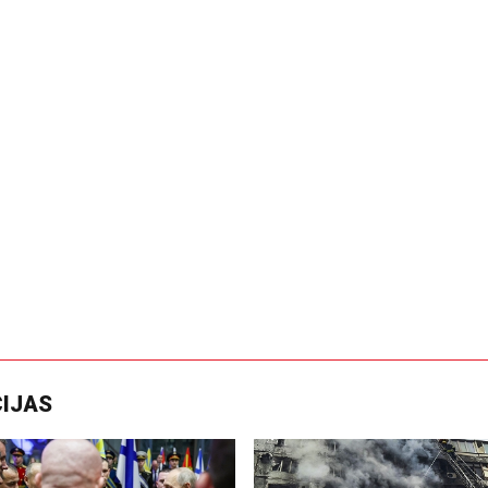
CIJAS