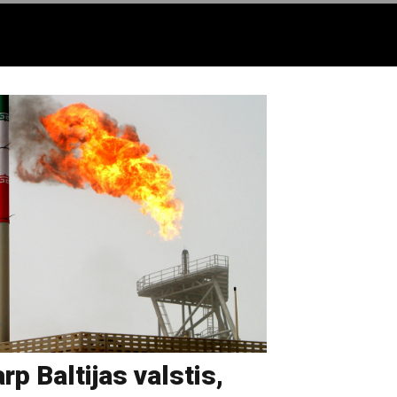
rp Baltijas valstis,