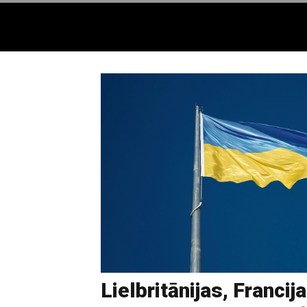
Lielbritānijas, Francij