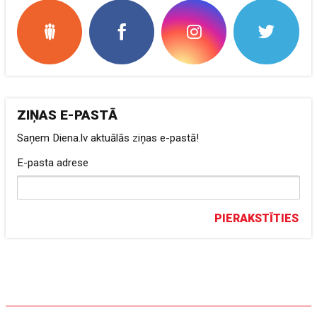
ZIŅAS E-PASTĀ
Saņem Diena.lv aktuālās ziņas e-pastā!
E-pasta adrese
PIERAKSTĪTIES