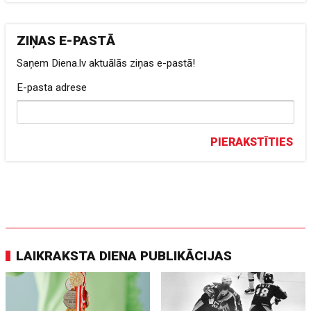
ZIŅAS E-PASTĀ
Saņem Diena.lv aktuālās ziņas e-pastā!
E-pasta adrese
PIERAKSTĪTIES
LAIKRAKSTA DIENA PUBLIKĀCIJAS