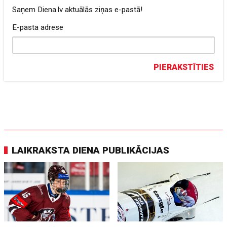
Saņem Diena.lv aktuālās ziņas e-pastā!
E-pasta adrese
PIERAKSTĪTIES
LAIKRAKSTA DIENA PUBLIKĀCIJAS