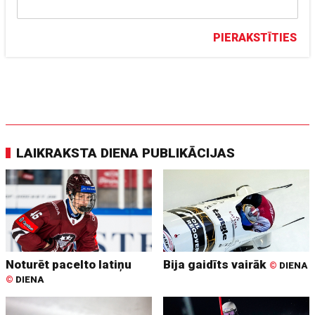
PIERAKSTĪTIES
LAIKRAKSTA DIENA PUBLIKĀCIJAS
Noturēt pacelto latiņu
Bija gaidīts vairāk
©
DIENA
©
DIENA