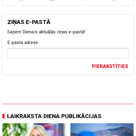
ZIŅAS E-PASTĀ
Saņem Diena.lv aktuālās ziņas e-pastā!
E-pasta adrese
PIERAKSTĪTIES
LAIKRAKSTA DIENA PUBLIKĀCIJAS