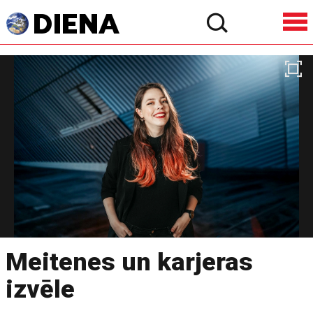
Meitenes un karjeras
izvēle