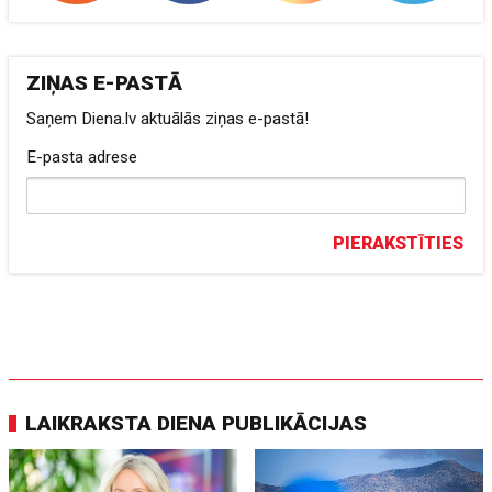
ZIŅAS E-PASTĀ
Saņem Diena.lv aktuālās ziņas e-pastā!
E-pasta adrese
PIERAKSTĪTIES
LAIKRAKSTA DIENA PUBLIKĀCIJAS