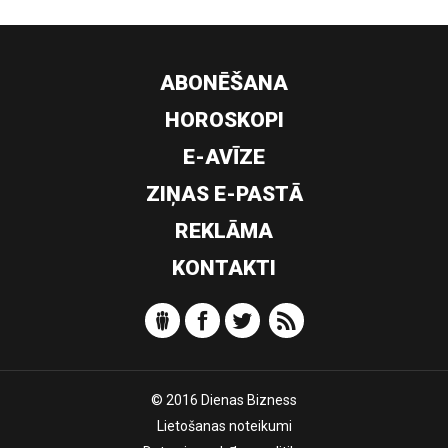
ABONĒŠANA
HOROSKOPI
E-AVĪZE
ZIŅAS E-PASTĀ
REKLĀMA
KONTAKTI
© 2016 Dienas Bizness
Lietošanas noteikumi