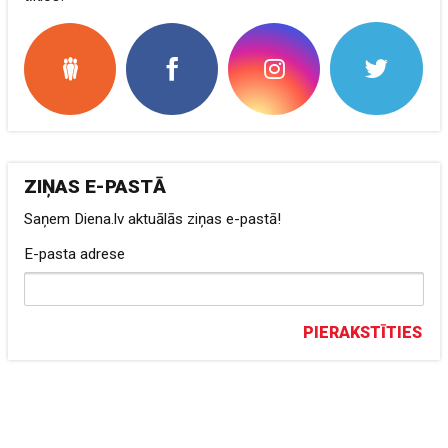
ZIŅAS E-PASTĀ
Saņem Diena.lv aktuālās ziņas e-pastā!
E-pasta adrese
PIERAKSTĪTIES