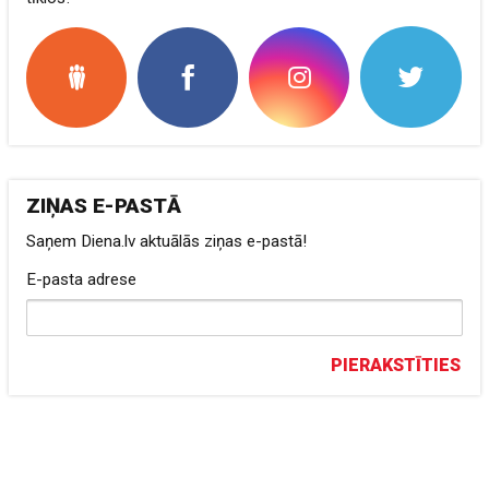
ZIŅAS E-PASTĀ
Saņem Diena.lv aktuālās ziņas e-pastā!
E-pasta adrese
PIERAKSTĪTIES