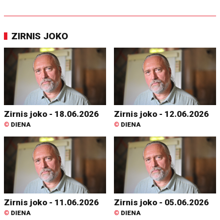
ZIRNIS JOKO
Zirnis joko - 18.06.2026
Zirnis joko - 12.06.2026
©
DIENA
©
DIENA
Zirnis joko - 11.06.2026
Zirnis joko - 05.06.2026
©
DIENA
©
DIENA