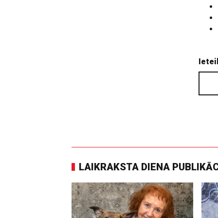
Ietei
LAIKRAKSTA DIENA PUBLIKĀ