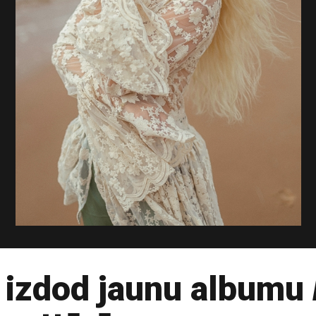
 izdod jaunu albumu