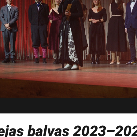
ejas balvas 2023–20