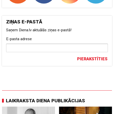
ZIŅAS E-PASTĀ
Saņem Diena.lv aktuālās ziņas e-pastā!
E-pasta adrese
PIERAKSTĪTIES
LAIKRAKSTA DIENA PUBLIKĀCIJAS