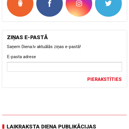
ZIŅAS E-PASTĀ
Saņem Diena.lv aktuālās ziņas e-pastā!
E-pasta adrese
PIERAKSTĪTIES
LAIKRAKSTA DIENA PUBLIKĀCIJAS