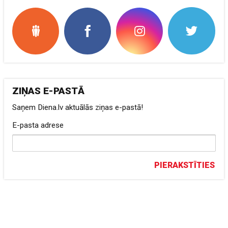
ZIŅAS E-PASTĀ
Saņem Diena.lv aktuālās ziņas e-pastā!
E-pasta adrese
PIERAKSTĪTIES