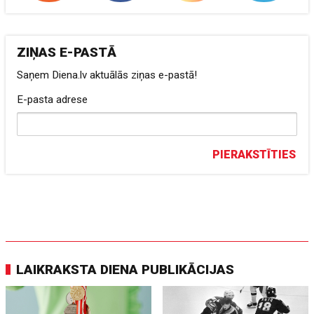
ZIŅAS E-PASTĀ
Saņem Diena.lv aktuālās ziņas e-pastā!
E-pasta adrese
PIERAKSTĪTIES
LAIKRAKSTA DIENA PUBLIKĀCIJAS