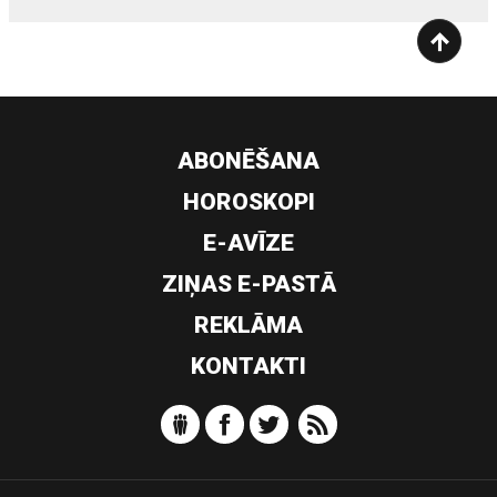
ABONĒŠANA
HOROSKOPI
E-AVĪZE
ZIŅAS E-PASTĀ
REKLĀMA
KONTAKTI