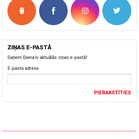
ZIŅAS E-PASTĀ
Saņem Diena.lv aktuālās ziņas e-pastā!
E-pasta adrese
PIERAKSTĪTIES