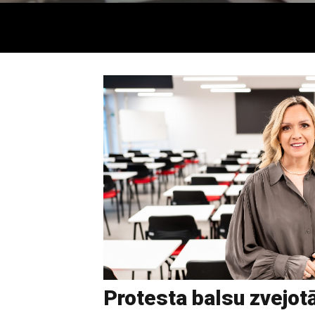
Protesta balsu zvejot