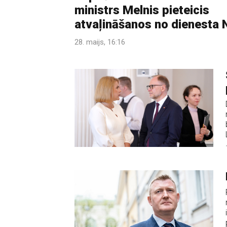
ministrs Melnis pieteicis
atvaļināšanos no dienesta
28. maijs, 16:16