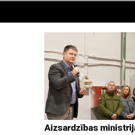
Aizsardzības ministrij