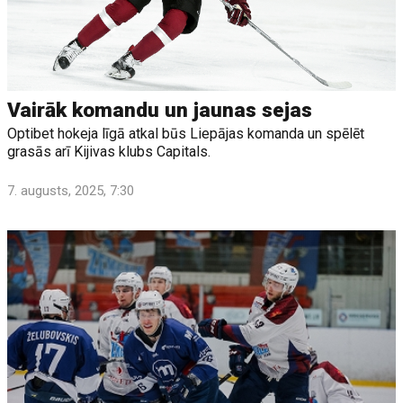
Vairāk komandu un jaunas sejas
Optibet hokeja līgā atkal būs Liepājas komanda un spēlēt
grasās arī Kijivas klubs Capitals.
7. augusts, 2025, 7:30