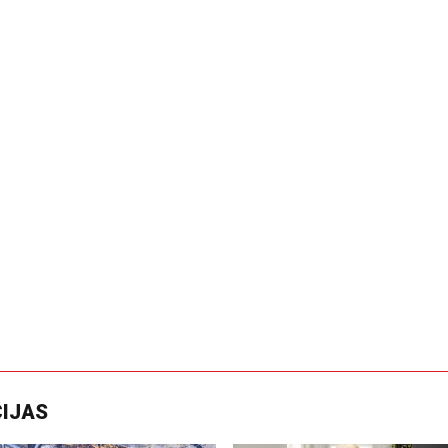
CIJAS