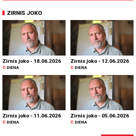
ZIRNIS JOKO
Zirnis joko - 18.06.2026
Zirnis joko - 12.06.2026
©
DIENA
©
DIENA
Zirnis joko - 11.06.2026
Zirnis joko - 05.06.2026
©
DIENA
©
DIENA