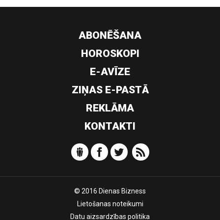
ABONĒŠANA
HOROSKOPI
E-AVĪZE
ZIŅAS E-PASTĀ
REKLĀMA
KONTAKTI
© 2016 Dienas Bizness
Lietošanas noteikumi
Datu aizsardzības politika