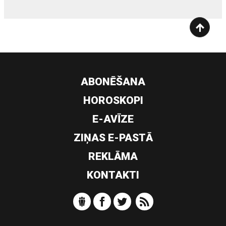
ABONĒŠANA
HOROSKOPI
E-AVĪZE
ZIŅAS E-PASTĀ
REKLĀMA
KONTAKTI