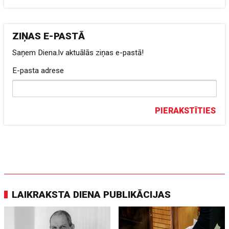
ZIŅAS E-PASTĀ
Saņem Diena.lv aktuālās ziņas e-pastā!
E-pasta adrese
PIERAKSTĪTIES
LAIKRAKSTA DIENA PUBLIKĀCIJAS