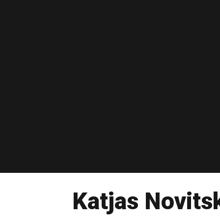
Katjas Novits