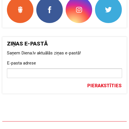
ZIŅAS E-PASTĀ
Saņem Diena.lv aktuālās ziņas e-pastā!
E-pasta adrese
PIERAKSTĪTIES