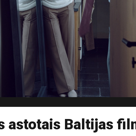
 astotais Baltijas fil