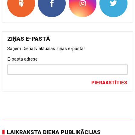
ZIŅAS E-PASTĀ
Saņem Diena.lv aktuālās ziņas e-pastā!
E-pasta adrese
PIERAKSTĪTIES
LAIKRAKSTA DIENA PUBLIKĀCIJAS