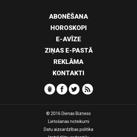
ABONĒŠANA
HOROSKOPI
E-AVĪZE
ZIŅAS E-PASTĀ
REKLĀMA
KONTAKTI
© 2016 Dienas Bizness
Lietošanas noteikumi
Datu aizsardzības politika