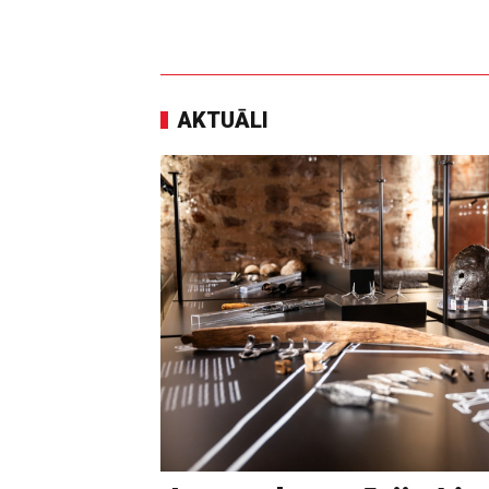
AKTUĀLI