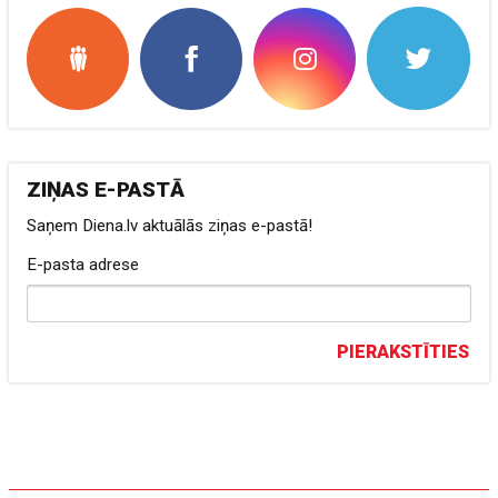
ZIŅAS E-PASTĀ
Saņem Diena.lv aktuālās ziņas e-pastā!
E-pasta adrese
PIERAKSTĪTIES