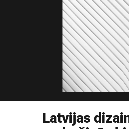
Latvijas diza