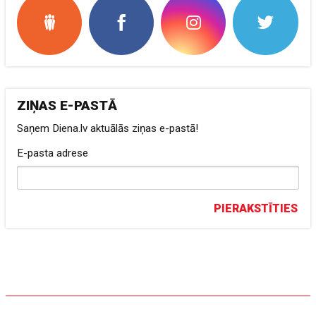
ZIŅAS E-PASTĀ
Saņem Diena.lv aktuālās ziņas e-pastā!
E-pasta adrese
PIERAKSTĪTIES