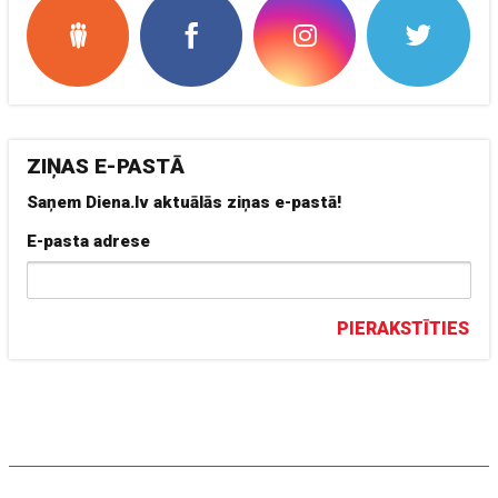
ZIŅAS E-PASTĀ
Saņem Diena.lv aktuālās ziņas e-pastā!
E-pasta adrese
PIERAKSTĪTIES