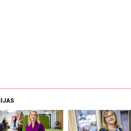
CIJAS