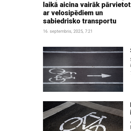
laikā aicina vairāk pārvietot
ar velosipēdiem un
sabiedrisko transportu
16. septembris, 2025, 7:21