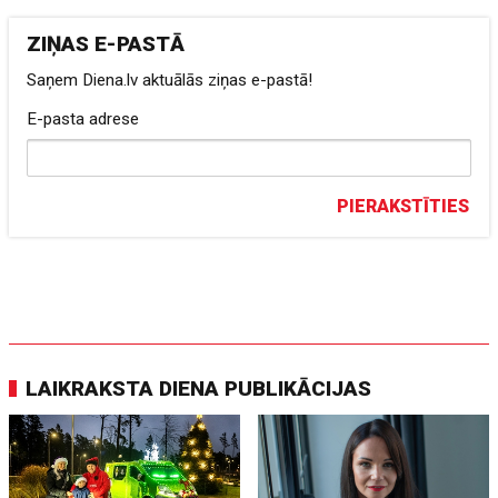
ZIŅAS E-PASTĀ
Saņem Diena.lv aktuālās ziņas e-pastā!
E-pasta adrese
PIERAKSTĪTIES
LAIKRAKSTA DIENA PUBLIKĀCIJAS