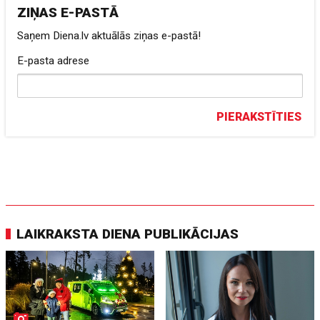
ZIŅAS E-PASTĀ
Saņem Diena.lv aktuālās ziņas e-pastā!
E-pasta adrese
PIERAKSTĪTIES
LAIKRAKSTA DIENA PUBLIKĀCIJAS