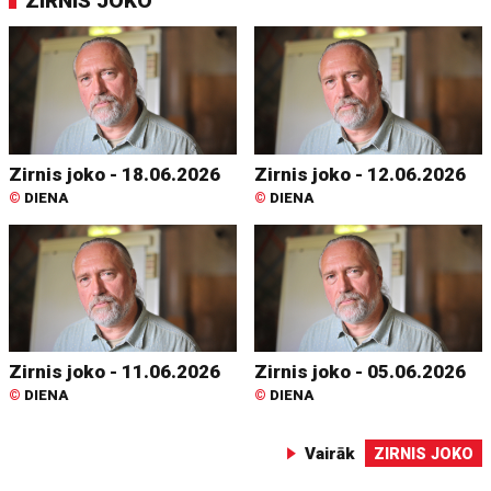
ZIRNIS JOKO
Zirnis joko - 18.06.2026
Zirnis joko - 12.06.2026
©
DIENA
©
DIENA
Zirnis joko - 11.06.2026
Zirnis joko - 05.06.2026
©
DIENA
©
DIENA
Vairāk
ZIRNIS JOKO