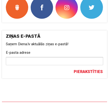
ZIŅAS E-PASTĀ
Saņem Diena.lv aktuālās ziņas e-pastā!
E-pasta adrese
PIERAKSTĪTIES