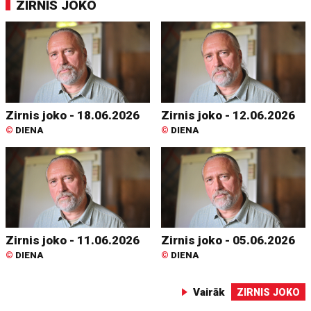
ZIRNIS JOKO
Zirnis joko - 18.06.2026
Zirnis joko - 12.06.2026
©
DIENA
©
DIENA
Zirnis joko - 11.06.2026
Zirnis joko - 05.06.2026
©
DIENA
©
DIENA
Vairāk
ZIRNIS JOKO