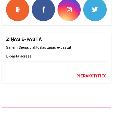
ZIŅAS E-PASTĀ
Saņem Diena.lv aktuālās ziņas e-pastā!
E-pasta adrese
PIERAKSTĪTIES