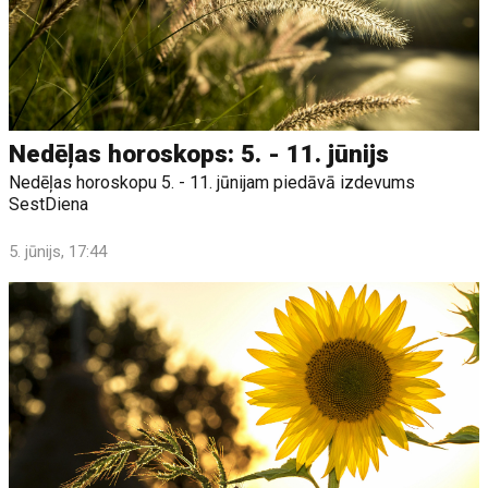
Nedēļas horoskops: 5. - 11. jūnijs
Nedēļas horoskopu 5. - 11. jūnijam piedāvā izdevums
SestDiena
5. jūnijs, 17:44