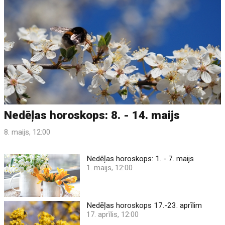
Nedēļas horoskops: 8. - 14. maijs
8. maijs, 12:00
Nedēļas horoskops: 1. - 7. maijs
1. maijs, 12:00
Nedēļas horoskops 17.-23. aprīlim
17. aprīlis, 12:00