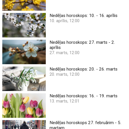
Nedēļas horoskops: 10. - 16. aprīlis
10. aprīlis, 12:00
Nedēļas horoskops: 27. marts - 2.
aprīlis
27. marts, 12:00
Nedēļas horoskops: 20. - 26. marts
20. marts, 12:00
Nedēļas horoskops: 16. - 19. marts
13. marts, 12:01
Nedēļas horoskops 27. februārim - 5.
martam