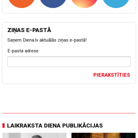
ZIŅAS E-PASTĀ
Saņem Diena.lv aktuālās ziņas e-pastā!
E-pasta adrese
PIERAKSTĪTIES
LAIKRAKSTA DIENA PUBLIKĀCIJAS