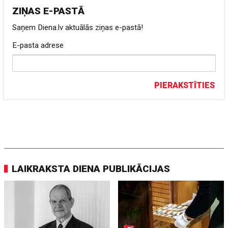
ZIŅAS E-PASTĀ
Saņem Diena.lv aktuālās ziņas e-pastā!
E-pasta adrese
PIERAKSTĪTIES
LAIKRAKSTA DIENA PUBLIKĀCIJAS