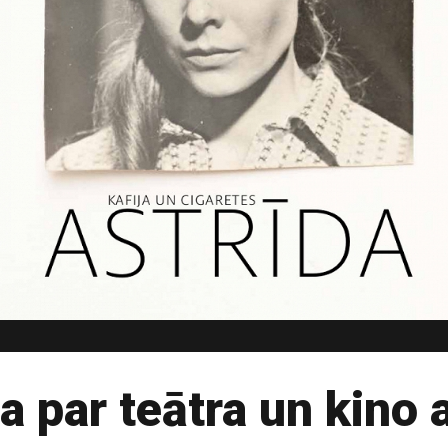
 par teātra un kino a